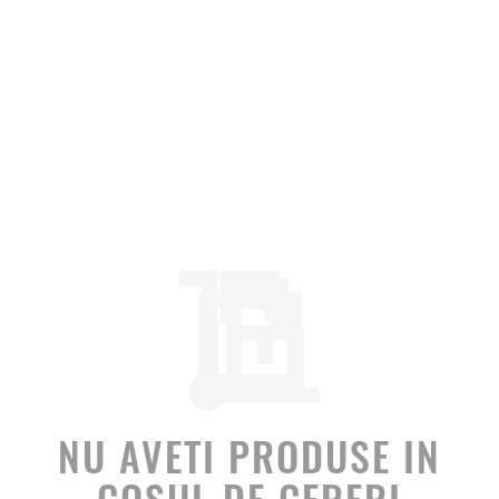
NU AVETI PRODUSE IN
COSUL DE CERERI