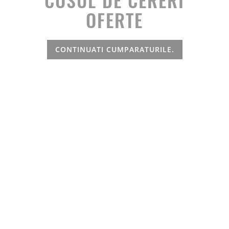
OFERTE
CONTINUATI CUMPARATURILE.