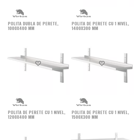
POLITA DUBLA DE PERETE,
POLITA DE PERETE CU 1 NIVEL,
1000X400 MM
1400X300 MM
Produs favorit
Produs favorit
POLITA DE PERETE CU 1 NIVEL,
POLITA DE PERETE CU 1 NIVEL,
1200X400 MM
1500X300 MM