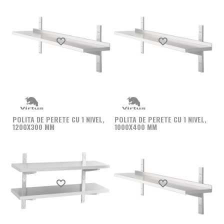
Produs favorit
Produs favorit
POLITA DE PERETE CU 1 NIVEL,
POLITA DE PERETE CU 1 NIVEL,
1200X300 MM
1000X400 MM
Produs favorit
Produs favorit