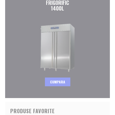
FRIGORIFIC
1400L
CUMPARA
PRODUSE FAVORITE