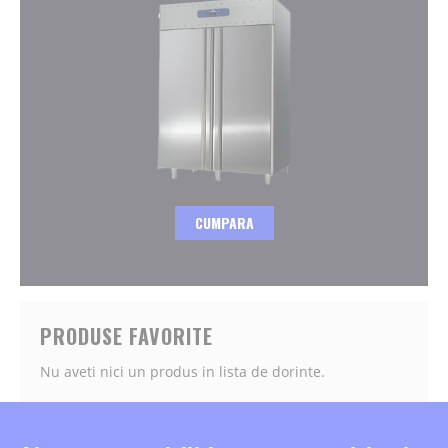
CUMPARA
PRODUSE FAVORITE
Nu aveti nici un produs in lista de dorinte.