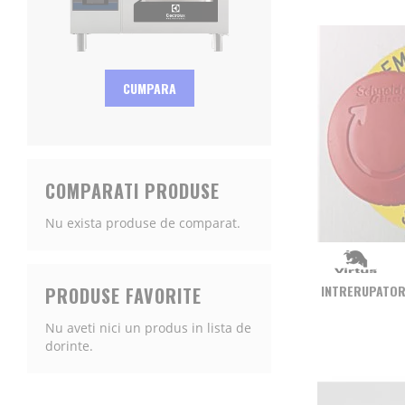
CUMPARA
COMPARATI PRODUSE
Nu exista produse de comparat.
INTRERUPATOR
PRODUSE FAVORITE
Nu aveti nici un produs in lista de
dorinte.