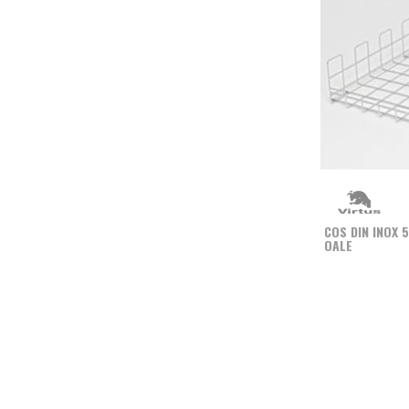
COS DIN INOX
OALE