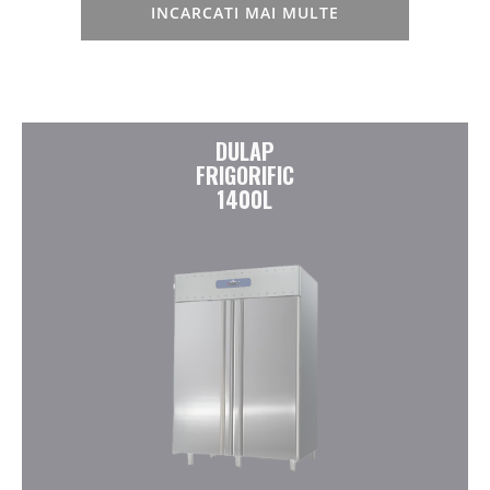
INCARCATI MAI MULTE
DULAP
FRIGORIFIC
1400L