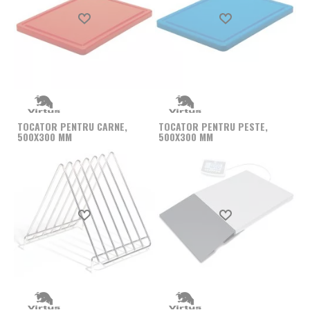
Produs favorit
Produs favorit
TOCATOR PENTRU CARNE,
TOCATOR PENTRU PESTE,
500X300 MM
500X300 MM
Produs favorit
Produs favorit