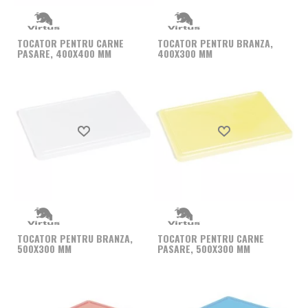
TOCATOR PENTRU CARNE
TOCATOR PENTRU BRANZA,
PASARE, 400X400 MM
400X300 MM
Produs favorit
Produs favorit
TOCATOR PENTRU BRANZA,
TOCATOR PENTRU CARNE
500X300 MM
PASARE, 500X300 MM