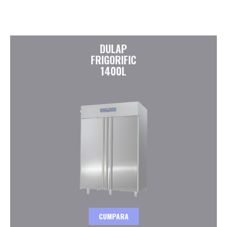
DULAP
FRIGORIFIC
1400L
CUMPARA