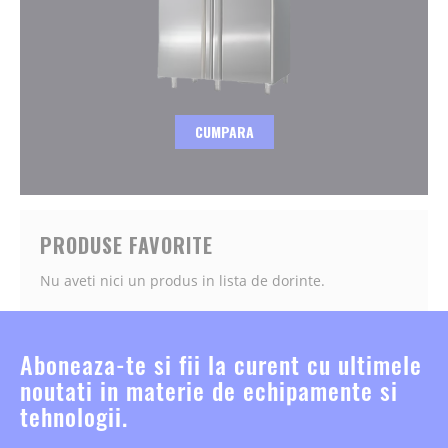
CUMPARA
PRODUSE FAVORITE
Nu aveti nici un produs in lista de dorinte.
Aboneaza-te si fii la curent cu ultimele
noutati in materie de echipamente si
tehnologii.