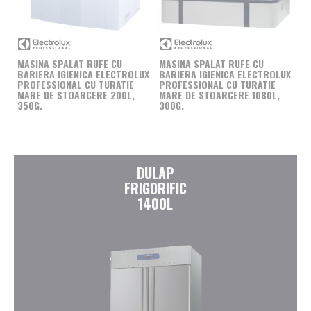
MASINA SPALAT RUFE CU
MASINA SPALAT RUFE CU
BARIERA IGIENICA ELECTROLUX
BARIERA IGIENICA ELECTROLUX
PROFESSIONAL CU TURATIE
PROFESSIONAL CU TURATIE
MARE DE STOARCERE 200L,
MARE DE STOARCERE 1080L,
350G.
300G.
DULAP
FRIGORIFIC
1400L