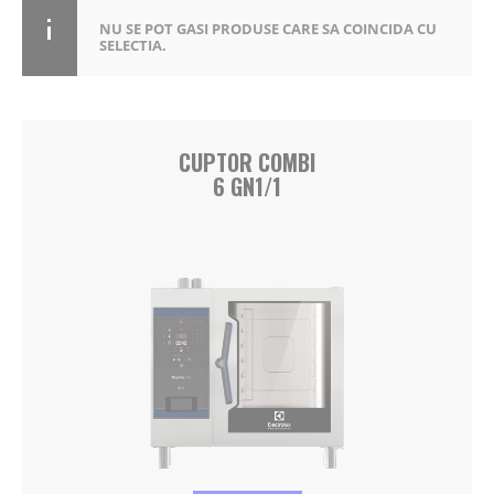
NU SE POT GASI PRODUSE CARE SA COINCIDA CU
SELECTIA.
CUPTOR COMBI
6 GN1/1