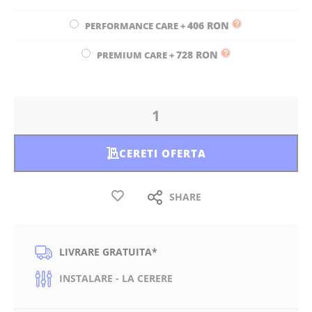
406 RON
PERFORMANCE CARE
+
728 RON
PREMIUM CARE
+
CERETI OFERTA
SHARE
LIVRARE GRATUITA*
INSTALARE - LA CERERE