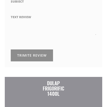
SUBIECT
TEXT REVIEW
TRIMITE REVIEW
DULAP
FRIGORIFIC
1400L