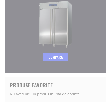
CUMPARA
PRODUSE FAVORITE
Nu aveti nici un produs in lista de dorinte.