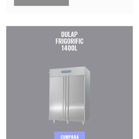
DULAP
FRIGORIFIC
1400L
CUMPARA