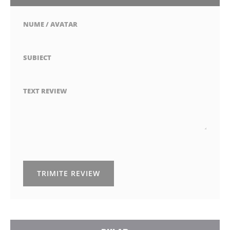
NUME / AVATAR
SUBIECT
TEXT REVIEW
TRIMITE REVIEW