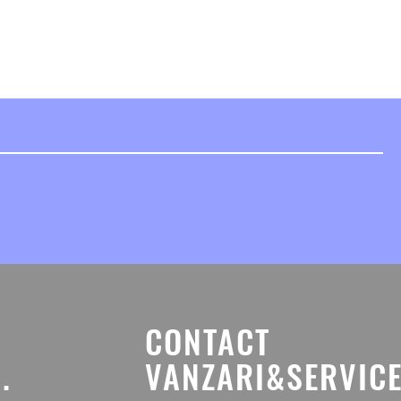
CONTACT
.
VANZARI&SERVICE