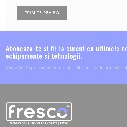
TRIMITE REVIEW
Aboneaza-te si fii la curent cu ultimele n
echipamente si tehnologii.
Noutatile despre evenimente si ofertele speciale, le primesti chi