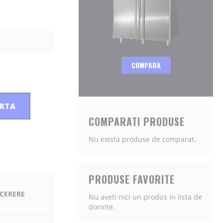
CUMPARA
ERTA
COMPARATI PRODUSE
Nu exista produse de comparat.
PRODUSE FAVORITE
 CERERE
Nu aveti nici un produs in lista de
dorinte.