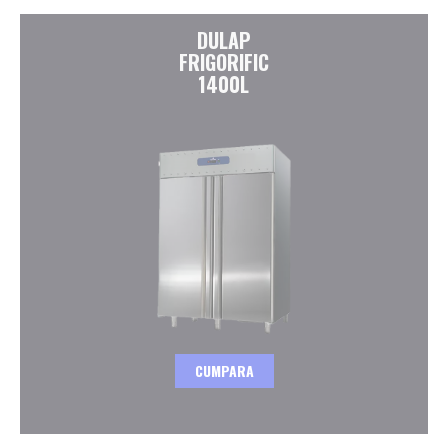
DULAP
FRIGORIFIC
1400L
CUMPARA