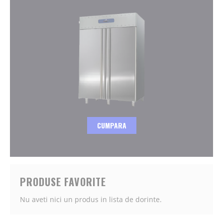
CUMPARA
PRODUSE FAVORITE
Nu aveti nici un produs in lista de dorinte.