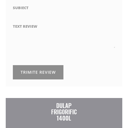
SUBIECT
TEXT REVIEW
TRIMITE REVIEW
DULAP
FRIGORIFIC
1400L