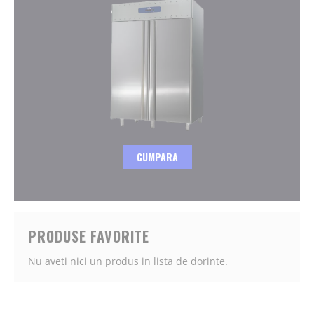
CUMPARA
PRODUSE FAVORITE
Nu aveti nici un produs in lista de dorinte.