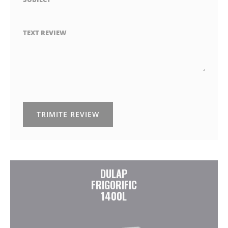
TEXT REVIEW
TRIMITE REVIEW
DULAP
FRIGORIFIC
1400L