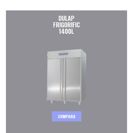
DULAP
FRIGORIFIC
1400L
CUMPARA