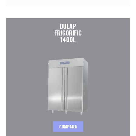
DULAP
FRIGORIFIC
1400L
CUMPARA