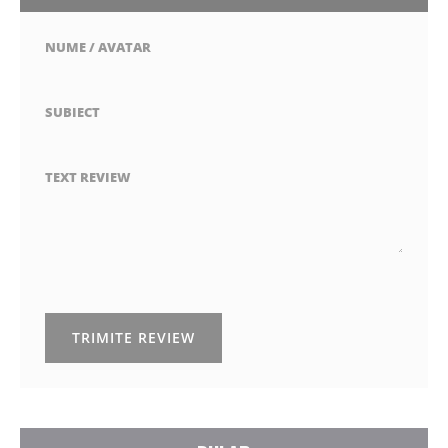
NUME / AVATAR
SUBIECT
TEXT REVIEW
TRIMITE REVIEW