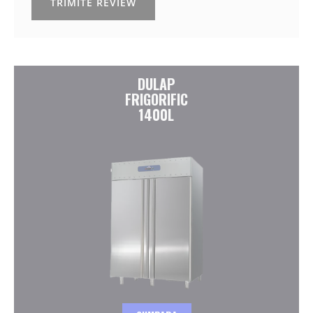
TRIMITE REVIEW
DULAP
FRIGORIFIC
1400L