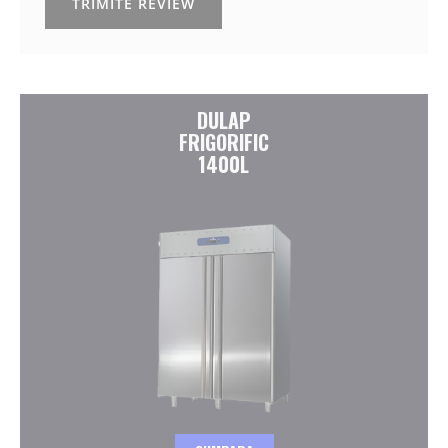
TRIMITE REVIEW
DULAP
FRIGORIFIC
1400L