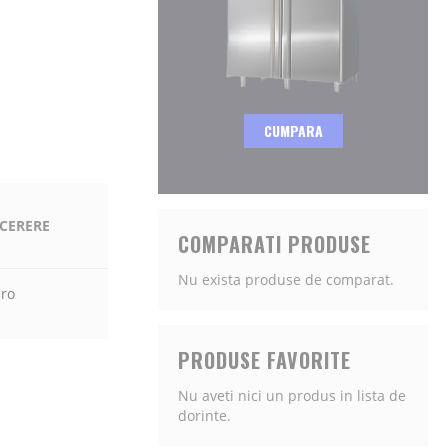
CUMPARA
 CERERE
COMPARATI PRODUSE
Nu exista produse de comparat.
.ro
PRODUSE FAVORITE
Nu aveti nici un produs in lista de
dorinte.