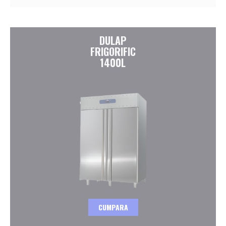
DULAP
FRIGORIFIC
1400L
CUMPARA