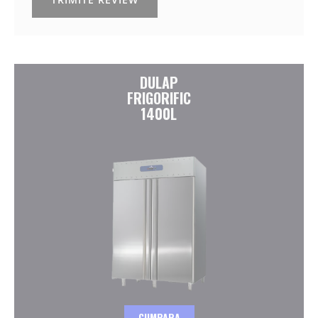
DULAP
FRIGORIFIC
1400L
CUMPARA