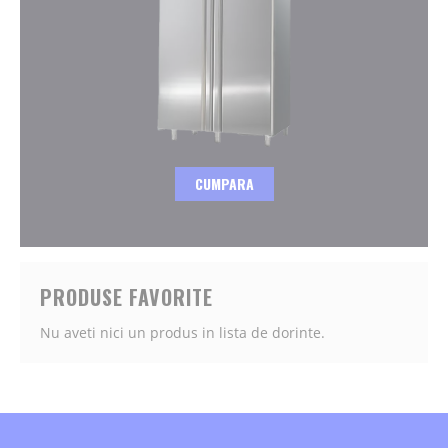
CUMPARA
PRODUSE FAVORITE
Nu aveti nici un produs in lista de dorinte.