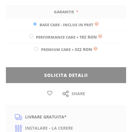
GARANTIE
BASE CARE - INCLUS IN PRET
182 RON
PERFORMANCE CARE
+
322 RON
PREMIUM CARE
+
SOLICITA DETALII
SHARE
LIVRARE GRATUITA*
INSTALARE - LA CERERE