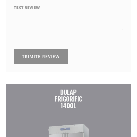
TEXT REVIEW
TRIMITE REVIEW
DULAP
FRIGORIFIC
1400L