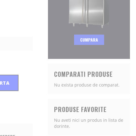
CUMPARA
COMPARATI PRODUSE
ERTA
Nu exista produse de comparat.
PRODUSE FAVORITE
Nu aveti nici un produs in lista de
dorinte.