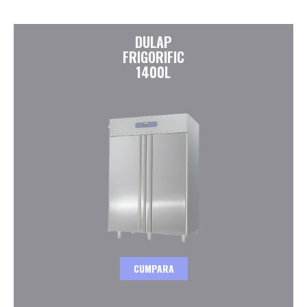
DULAP
FRIGORIFIC
1400L
CUMPARA