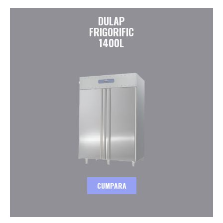
DULAP
FRIGORIFIC
1400L
CUMPARA