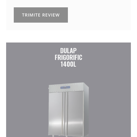
TRIMITE REVIEW
DULAP
FRIGORIFIC
1400L