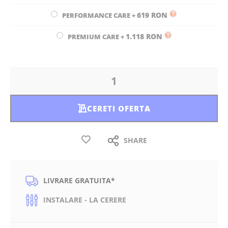
619 RON
PERFORMANCE CARE
+
1.118 RON
PREMIUM CARE
+
CERETI OFERTA
SHARE
LIVRARE GRATUITA*
INSTALARE - LA CERERE