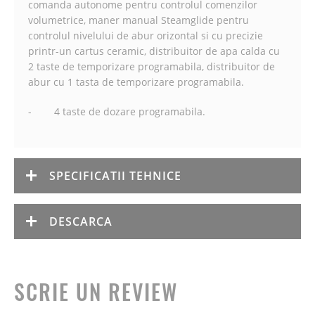
comanda autonome pentru controlul comenzilor
volumetrice, maner manual Steamglide pentru
controlul nivelului de abur orizontal si cu precizie
printr-un cartus ceramic, distribuitor de apa calda cu
2 taste de temporizare programabila, distribuitor de
abur cu 1 tasta de temporizare programabila.
- 4 taste de dozare programabila.
SPECIFICATII TEHNICE
DESCARCA
SCRIE UN REVIEW