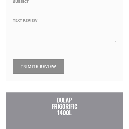
SUBIECT
TEXT REVIEW
TRIMITE REVIEW
DULAP
FRIGORIFIC
1400L