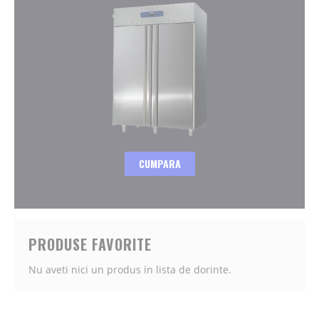
CUMPARA
PRODUSE FAVORITE
Nu aveti nici un produs in lista de dorinte.