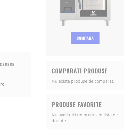
CUMPARA
 CERERE
COMPARATI PRODUSE
Nu exista produse de comparat.
.ro
PRODUSE FAVORITE
Nu aveti nici un produs in lista de
dorinte.