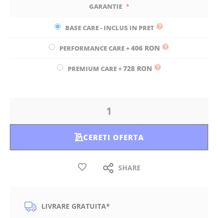
GARANTIE
BASE CARE - INCLUS IN PRET
406 RON
PERFORMANCE CARE
+
728 RON
PREMIUM CARE
+
CERETI OFERTA
SHARE
LIVRARE GRATUITA*