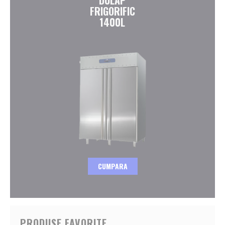
FRIGORIFIC
1400L
CUMPARA
PRODUSE FAVORITE