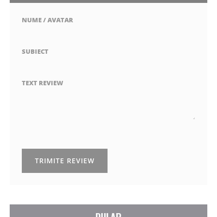
NUME / AVATAR
SUBIECT
TEXT REVIEW
TRIMITE REVIEW
DULAP