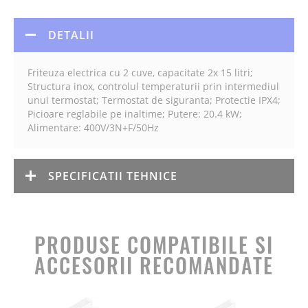
DETALII
Friteuza electrica cu 2 cuve, capacitate 2x 15 litri;
Structura inox, controlul temperaturii prin intermediul
unui termostat; Termostat de siguranta; Protectie IPX4;
Picioare reglabile pe inaltime; Putere: 20.4 kW;
Alimentare: 400V/3N+F/50Hz
SPECIFICATII TEHNICE
PRODUSE COMPATIBILE SI
ACCESORII RECOMANDATE