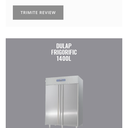
TRIMITE REVIEW
DULAP
FRIGORIFIC
1400L