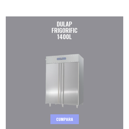
DULAP
FRIGORIFIC
1400L
CUMPARA