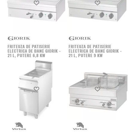
Produs favorit
Produs favorit
FRITEUZA DE PATISERIE
FRITEUZA DE PATISERIE
ELECTRICA DE BANC GIORIK -
ELECTRICA DE BANC GIORIK -
21 L, PUTERE 6,8 KW
21 L, PUTERE 9 KW
Produs favorit
Produs favorit