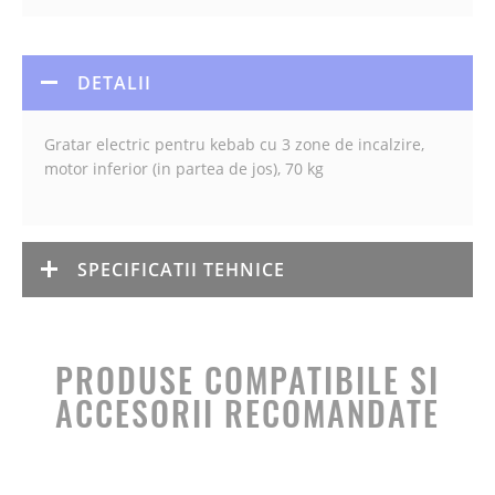
DETALII
Gratar electric pentru kebab cu 3 zone de incalzire,
motor inferior (in partea de jos), 70 kg
SPECIFICATII TEHNICE
PRODUSE COMPATIBILE SI
ACCESORII RECOMANDATE