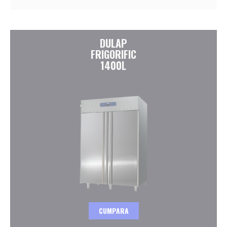
DULAP
FRIGORIFIC
1400L
CUMPARA