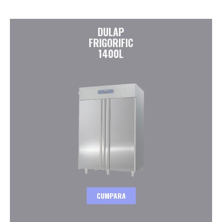
DULAP
FRIGORIFIC
1400L
CUMPARA