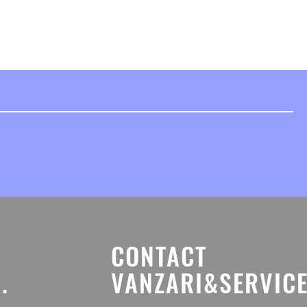
CONTACT
.
VANZARI&SERVICE