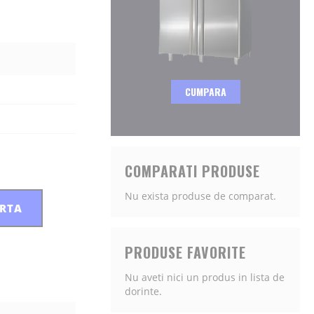
CUMPARA
COMPARATI PRODUSE
Nu exista produse de comparat.
ERTA
PRODUSE FAVORITE
Nu aveti nici un produs in lista de
dorinte.