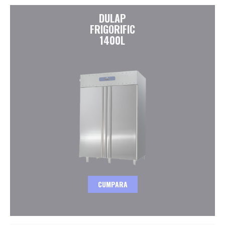
DULAP
FRIGORIFIC
1400L
CUMPARA