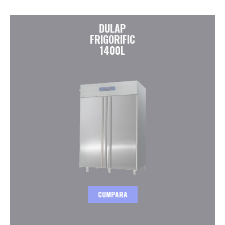
DULAP
FRIGORIFIC
1400L
CUMPARA