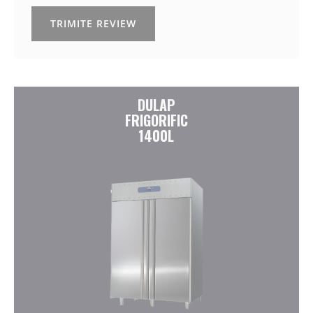
TRIMITE REVIEW
DULAP
FRIGORIFIC
1400L