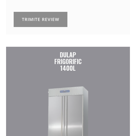
TRIMITE REVIEW
DULAP
FRIGORIFIC
1400L