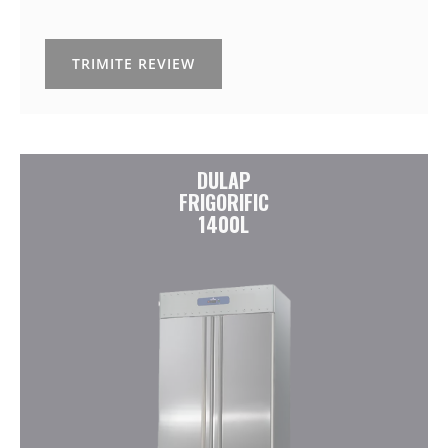
TRIMITE REVIEW
DULAP
FRIGORIFIC
1400L