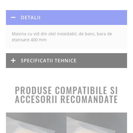
DETALII
Masina cu vid din otel inoxidabil, de banc, bara de
etansare 400 mm
SPECIFICATII TEHNICE
PRODUSE COMPATIBILE SI
ACCESORII RECOMANDATE