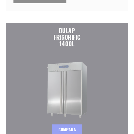
DULAP
FRIGORIFIC
1400L
CUMPARA