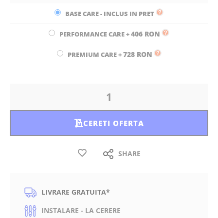
BASE CARE - INCLUS IN PRET
406 RON
PERFORMANCE CARE
+
728 RON
PREMIUM CARE
+
CERETI OFERTA
SHARE
LIVRARE GRATUITA*
INSTALARE - LA CERERE