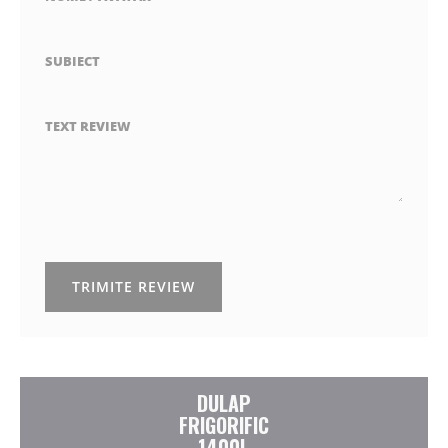
SUBIECT
TEXT REVIEW
TRIMITE REVIEW
DULAP
FRIGORIFIC
1400L