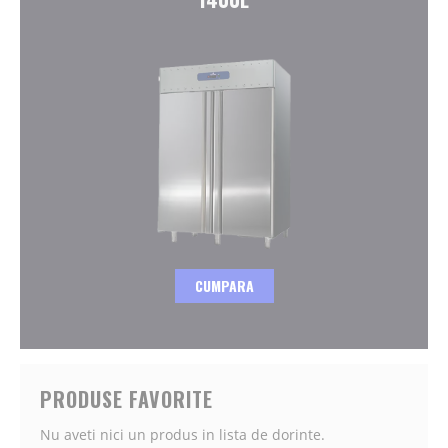
CUMPARA
PRODUSE FAVORITE
Nu aveti nici un produs in lista de dorinte.