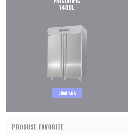
FRIGORIFIC
1400L
CUMPARA
PRODUSE FAVORITE