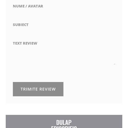
NUME / AVATAR
SUBIECT
TEXT REVIEW
TRIMITE REVIEW
DULAP