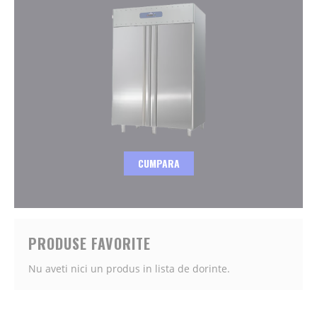
CUMPARA
PRODUSE FAVORITE
Nu aveti nici un produs in lista de dorinte.