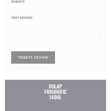
SUBIECT
TEXT REVIEW
TRIMITE REVIEW
DULAP
FRIGORIFIC
1400L