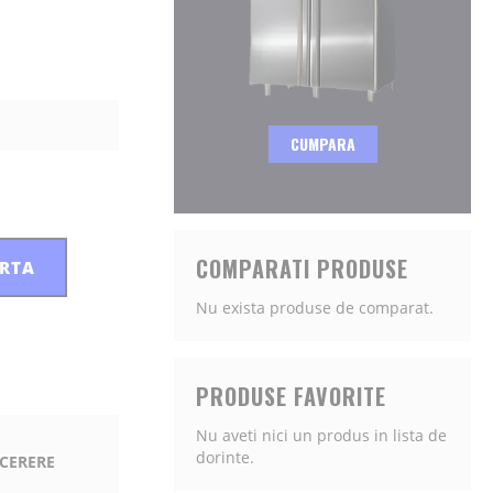
CUMPARA
COMPARATI PRODUSE
ERTA
Nu exista produse de comparat.
PRODUSE FAVORITE
Nu aveti nici un produs in lista de
dorinte.
 CERERE