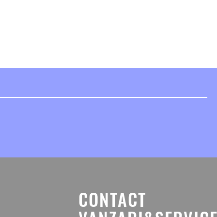
CONTACT