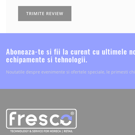
TRIMITE REVIEW
Aboneaza-te si fii la curent cu ultimele n
echipamente si tehnologii.
Noutatile despre evenimente si ofertele speciale, le primesti chi