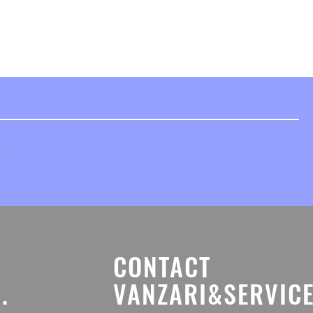
CONTACT
.
VANZARI&SERVICE