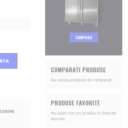
CUMPARA
ERTA
COMPARATI PRODUSE
Nu exista produse de comparat.
PRODUSE FAVORITE
 CERERE
Nu aveti nici un produs in lista de
dorinte.