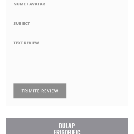
NUME / AVATAR
SUBIECT
TEXT REVIEW
TRIMITE REVIEW
DULAP
FRIGORIFIC