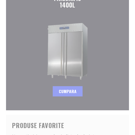
1400L
CUMPARA
PRODUSE FAVORITE